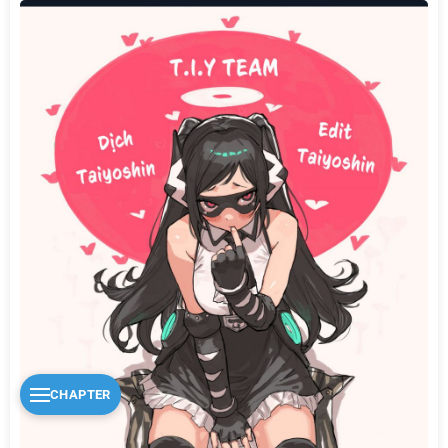
CHAPTER