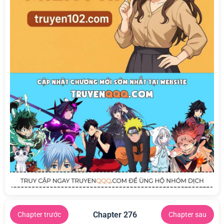
Chapter 276
Chapter trước
Chapter sau