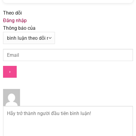
Theo dõi
Đăng nhập
Thông báo của