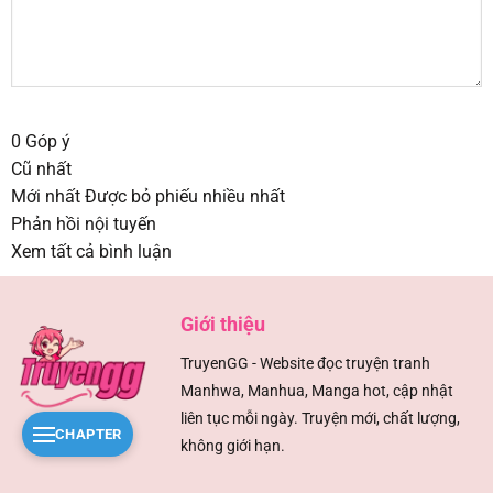
0
Góp ý
Cũ nhất
Mới nhất
Được bỏ phiếu nhiều nhất
Phản hồi nội tuyến
Xem tất cả bình luận
Giới thiệu
TruyenGG - Website đọc truyện tranh
Manhwa, Manhua, Manga hot, cập nhật
liên tục mỗi ngày. Truyện mới, chất lượng,
CHAPTER
không giới hạn.