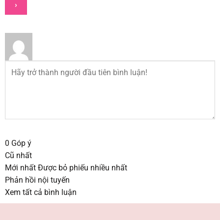
0
Góp ý
Cũ nhất
Mới nhất
Được bỏ phiếu nhiều nhất
Phản hồi nội tuyến
Xem tất cả bình luận