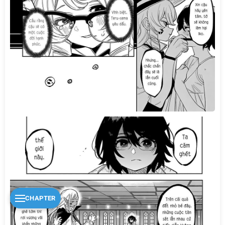
CHAPTER