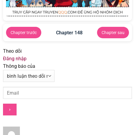
Chapter 148
Chapter trước
Chapter sau
Theo dõi
Đăng nhập
Thông báo của