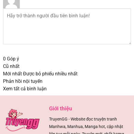
0
Góp ý
Cũ nhất
Mới nhất
Được bỏ phiếu nhiều nhất
Phản hồi nội tuyến
Xem tất cả bình luận
Giới thiệu
TruyenGG - Website đọc truyện tranh
Manhwa, Manhua, Manga hot, cập nhật