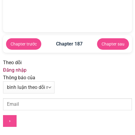
Chapter 187
Chapter trước
Chapter sau
Theo dõi
Đăng nhập
Thông báo của