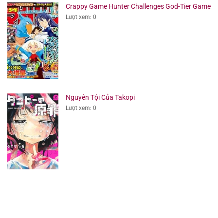
Crappy Game Hunter Challenges God-Tier Game
Lượt xem: 0
Nguyên Tội Của Takopi
Lượt xem: 0