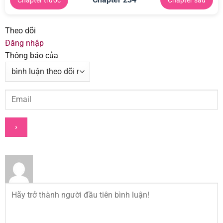
Theo dõi
Đăng nhập
Thông báo của