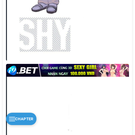
CHAPTER