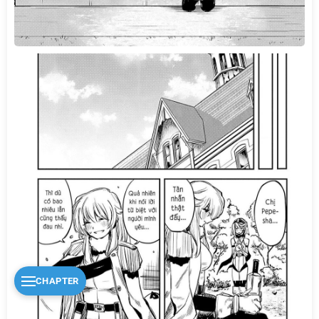
CHAPTER