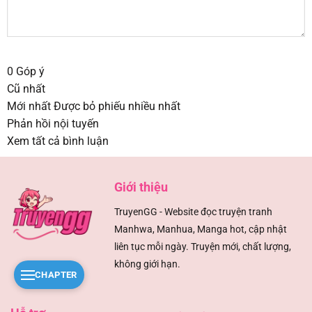
0
Góp ý
Cũ nhất
Mới nhất
Được bỏ phiếu nhiều nhất
Phản hồi nội tuyến
Xem tất cả bình luận
Giới thiệu
TruyenGG - Website đọc truyện tranh
Manhwa, Manhua, Manga hot, cập nhật
liên tục mỗi ngày. Truyện mới, chất lượng,
không giới hạn.
CHAPTER