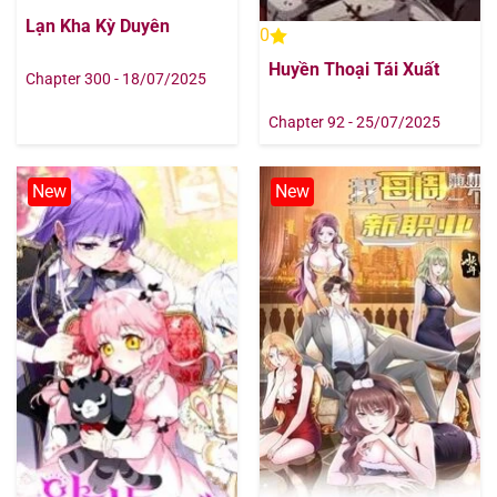
Lạn Kha Kỳ Duyên
0
Huyền Thoại Tái Xuất
Chapter 300 - 18/07/2025
Chapter 92 - 25/07/2025
New
New