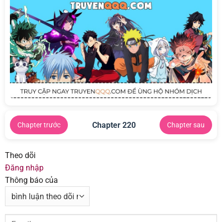
Chapter 220
Chapter trước
Chapter sau
Theo dõi
Đăng nhập
Thông báo của