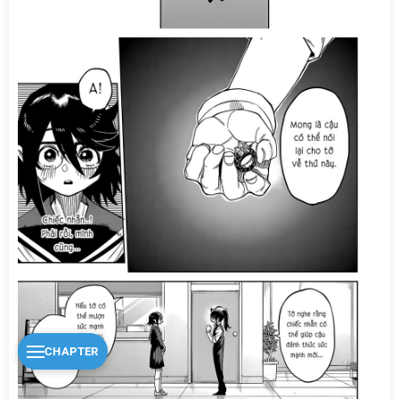
CHAPTER