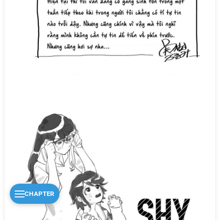
CHAPTER