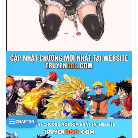
CHAPTER