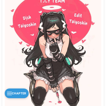
CHAPTER