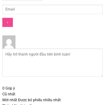
0
Góp ý
Cũ nhất
Mới nhất
Được bỏ phiếu nhiều nhất