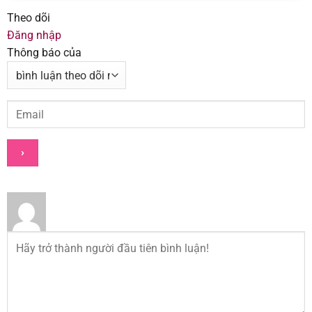
Theo dõi
Đăng nhập
Thông báo của