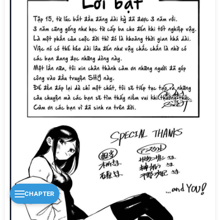
CHAPTER