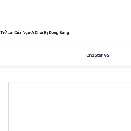
 Trở Lại Của Người Chơi Bị Đóng Băng
Chapter 95