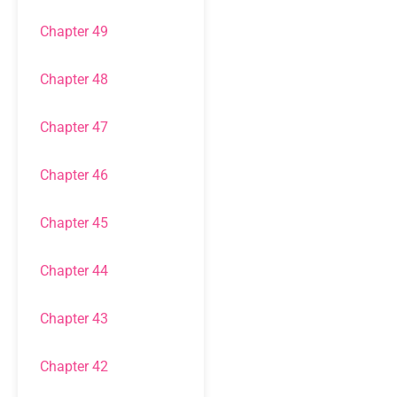
Chapter 49
Chapter 48
Chapter 47
Chapter 46
Chapter 45
Chapter 44
Chapter 43
Chapter 42