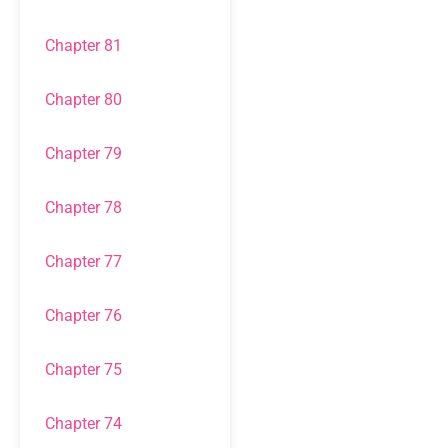
Chapter 81
Chapter 80
Chapter 79
Chapter 78
Chapter 77
Chapter 76
Chapter 75
Chapter 74