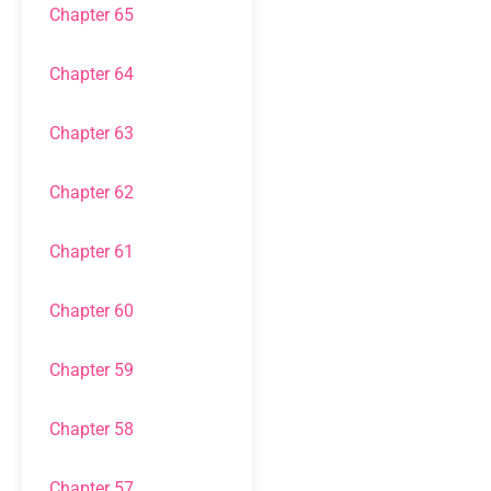
Chapter 65
Chapter 64
Chapter 63
Chapter 62
Chapter 61
Chapter 60
Chapter 59
Chapter 58
Chapter 57