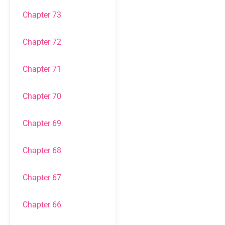
Chapter 73
Chapter 72
Chapter 71
Chapter 70
Chapter 69
Chapter 68
Chapter 67
Chapter 66