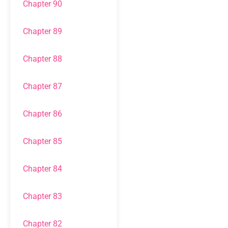
Chapter 90
Chapter 89
Chapter 88
Chapter 87
Chapter 86
Chapter 85
Chapter 84
Chapter 83
Chapter 82