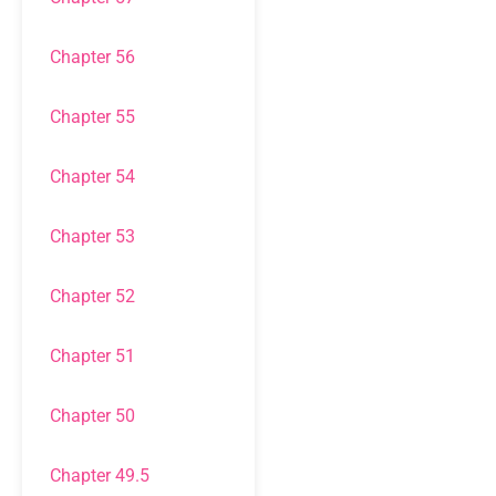
Chapter 56
Chapter 55
Chapter 54
Chapter 53
Chapter 52
Chapter 51
Chapter 50
Chapter 49.5