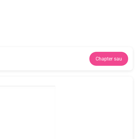
Chapter sau