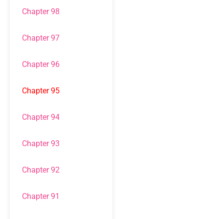
Chapter 98
Chapter 97
Chapter 96
Chapter 95
Chapter 94
Chapter 93
Chapter 92
Chapter 91