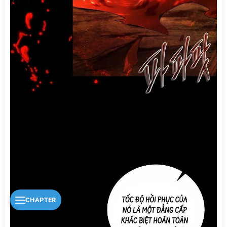
CHAPTER