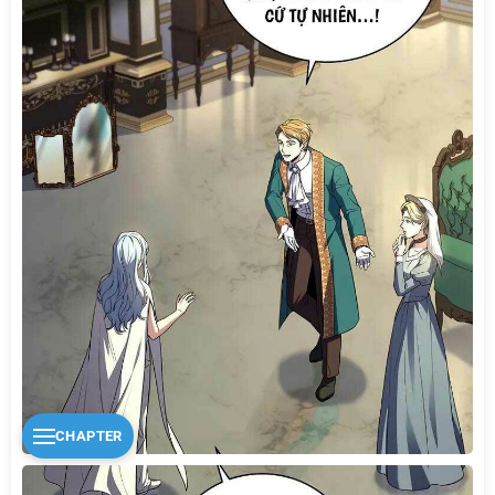
CHAPTER