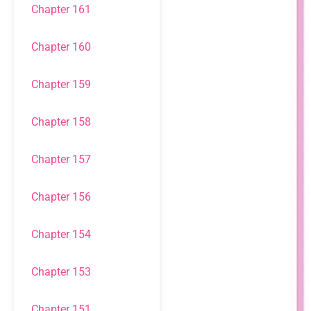
Chapter 161
Chapter 160
Chapter 159
Chapter 158
Chapter 157
Chapter 156
Chapter 154
Chapter 153
Chapter 151