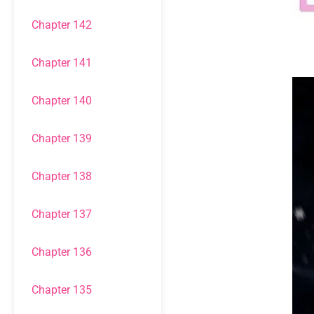
Chapter 142
Chapter 141
Chapter 140
Chapter 139
Chapter 138
Chapter 137
Chapter 136
Chapter 135