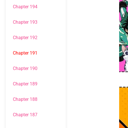
Chapter 194
Chapter 193
Chapter 192
Chapter 191
Chapter 190
Chapter 189
Chapter 188
Chapter 187