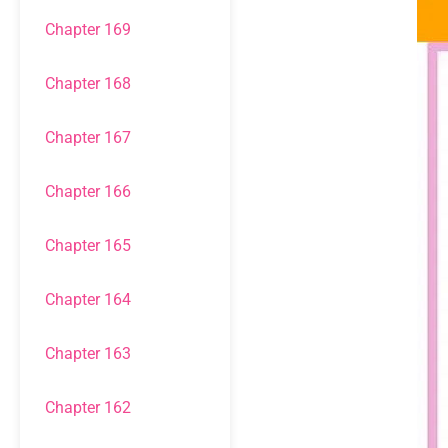
Chapter 169
Chapter 168
Chapter 167
Chapter 166
Chapter 165
Chapter 164
Chapter 163
Chapter 162