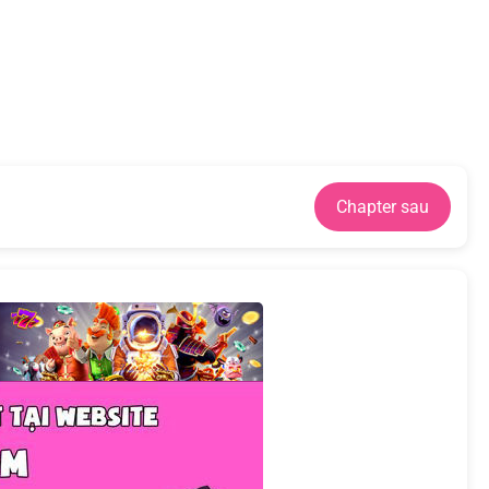
Chapter sau