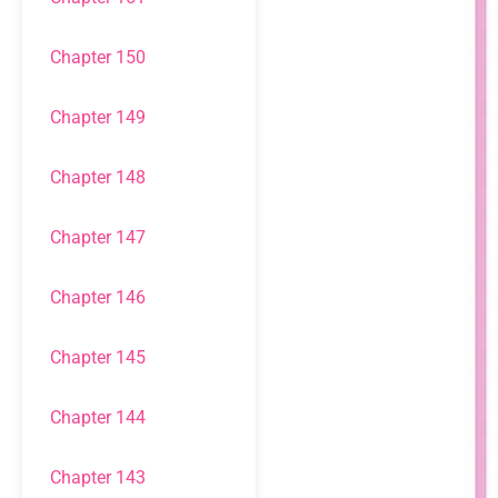
Chapter 150
Chapter 149
Chapter 148
Chapter 147
Chapter 146
Chapter 145
Chapter 144
Chapter 143