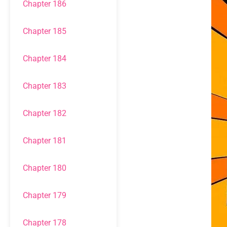
Chapter 186
Chapter 185
Chapter 184
Chapter 183
Chapter 182
Chapter 181
Chapter 180
Chapter 179
Chapter 178