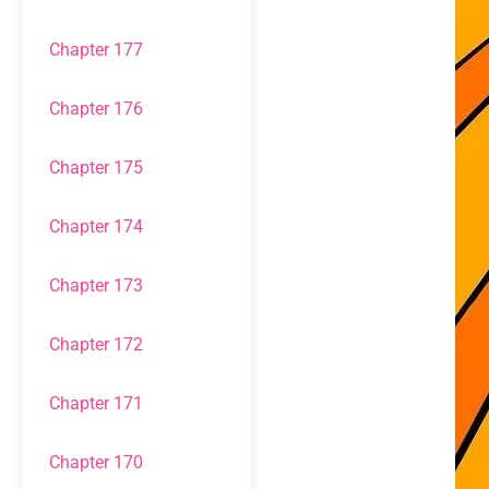
Chapter 177
Chapter 176
Chapter 175
Chapter 174
Chapter 173
Chapter 172
Chapter 171
Chapter 170