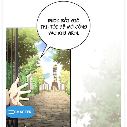
CHAPTER