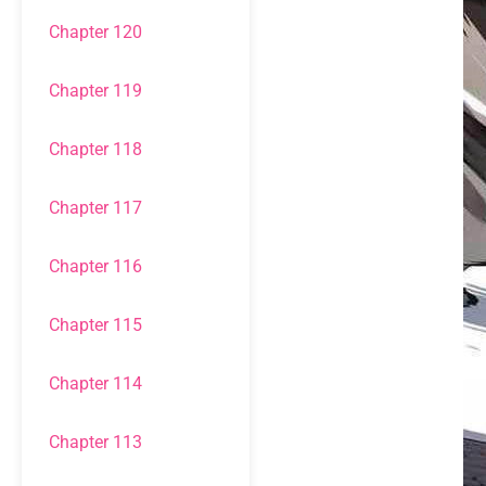
Chapter 120
Chapter 119
Chapter 118
Chapter 117
Chapter 116
Chapter 115
Chapter 114
Chapter 113