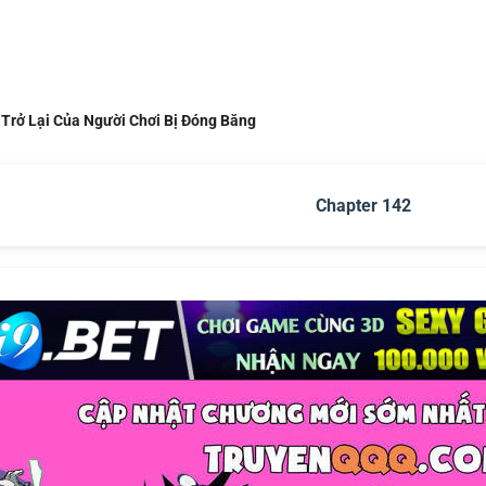
 Trở Lại Của Người Chơi Bị Đóng Băng
Chapter 142