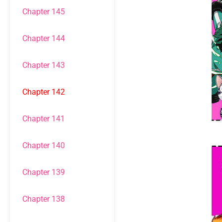
Chapter 145
Chapter 144
Chapter 143
Chapter 142
Chapter 141
Chapter 140
Chapter 139
Chapter 138