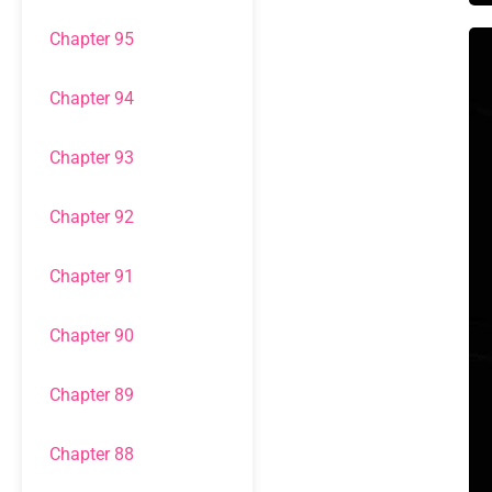
Chapter 95
Chapter 94
Chapter 93
Chapter 92
Chapter 91
Chapter 90
Chapter 89
Chapter 88