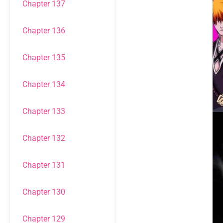
Chapter 137
Chapter 136
Chapter 135
Chapter 134
Chapter 133
Chapter 132
Chapter 131
Chapter 130
Chapter 129