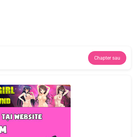
Chapter sau