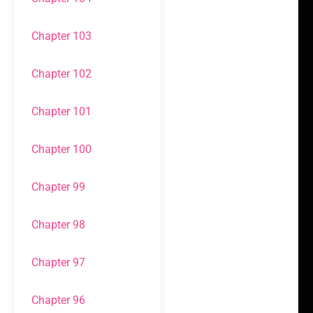
Chapter 103
Chapter 102
Chapter 101
Chapter 100
Chapter 99
Chapter 98
Chapter 97
Chapter 96