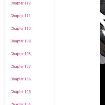
Chapter 112
Chapter 111
Chapter 110
Chapter 109
Chapter 108
Chapter 107
Chapter 106
Chapter 105
Chapter 104