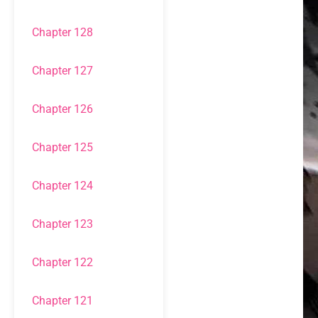
Chapter 128
Chapter 127
Chapter 126
Chapter 125
Chapter 124
Chapter 123
Chapter 122
Chapter 121