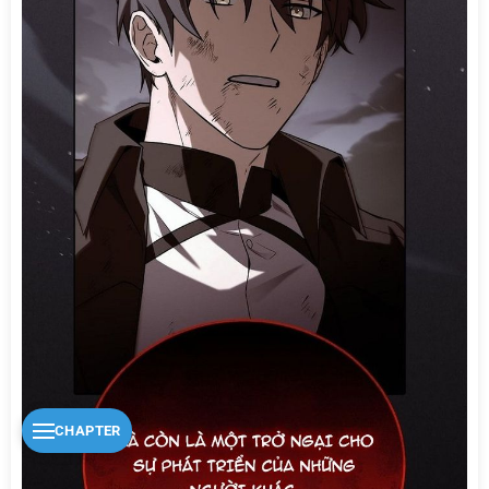
CHAPTER