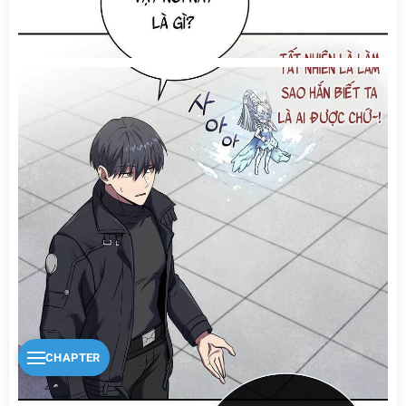
CHAPTER