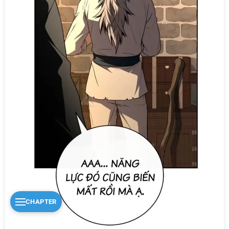
CHAPTER