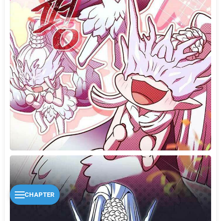
CHAPTER