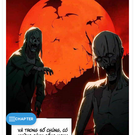
CHAPTER