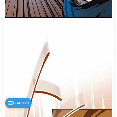
CHAPTER