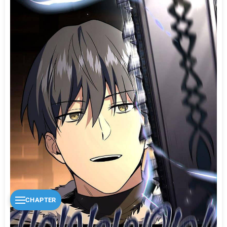
CHAPTER