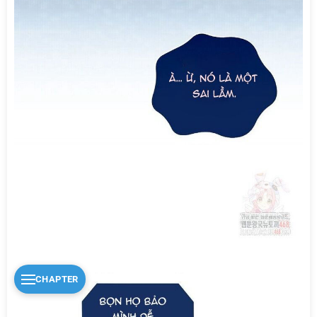
CHAPTER