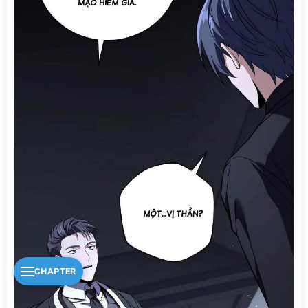
CHAPTER