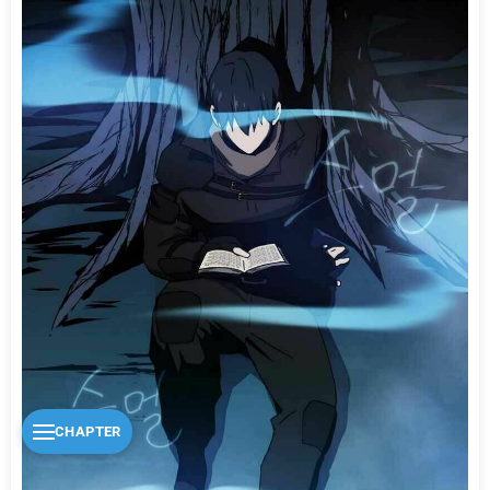
CHAPTER