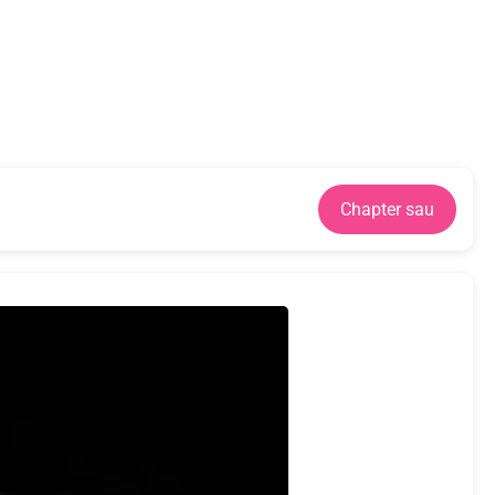
Chapter sau