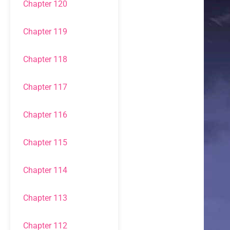
Chapter 120
Chapter 119
Chapter 118
Chapter 117
Chapter 116
Chapter 115
Chapter 114
Chapter 113
Chapter 112