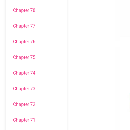
Chapter 78
Chapter 77
Chapter 76
Chapter 75
Chapter 74
Chapter 73
Chapter 72
Chapter 71