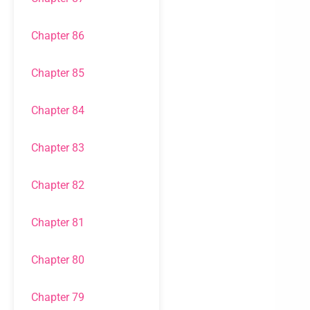
Chapter 86
Chapter 85
Chapter 84
Chapter 83
Chapter 82
Chapter 81
Chapter 80
Chapter 79