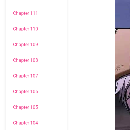
Chapter 111
Chapter 110
Chapter 109
Chapter 108
Chapter 107
Chapter 106
Chapter 105
Chapter 104