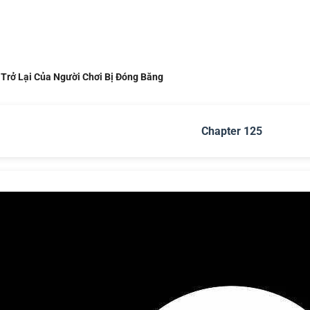
 Trở Lại Của Người Chơi Bị Đóng Băng
Chapter 125