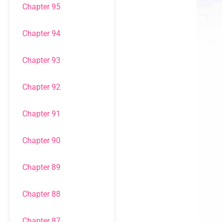
Chapter 95
Chapter 94
Chapter 93
Chapter 92
Chapter 91
Chapter 90
Chapter 89
Chapter 88
Chapter 87