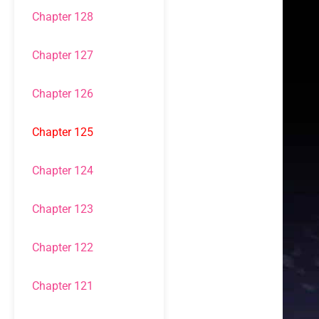
Chapter 128
Chapter 127
Chapter 126
Chapter 125
Chapter 124
Chapter 123
Chapter 122
Chapter 121