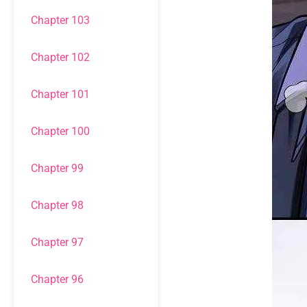
Chapter 103
Chapter 102
Chapter 101
Chapter 100
Chapter 99
Chapter 98
Chapter 97
Chapter 96