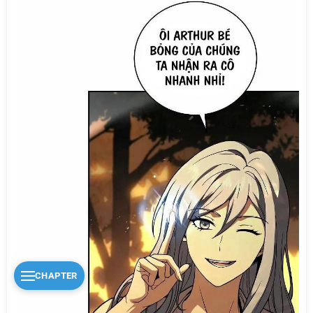
CHAPTER