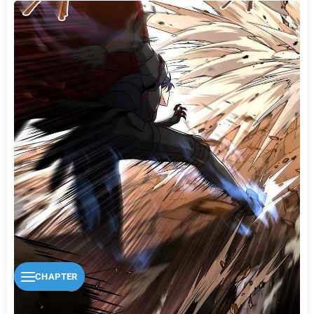
CHAPTER