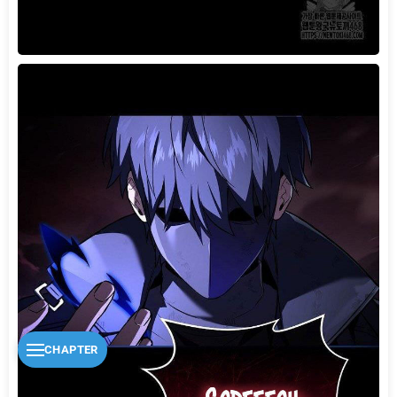
CHAPTER