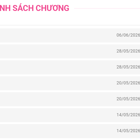
NH SÁCH CHƯƠNG
06/06/202
28/05/202
28/05/202
20/05/202
20/05/202
14/05/202
14/05/202