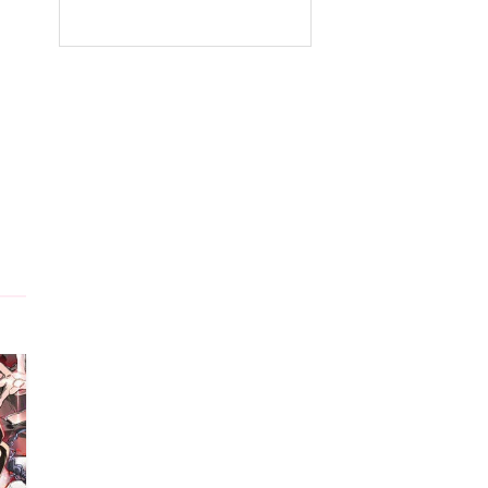
5
5
5
5
5
5
5
5
5