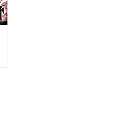
5
5
5
5
5
5
5
5
5