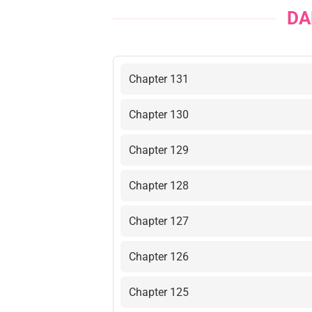
DA
Chapter 131
Chapter 130
Chapter 129
Chapter 128
Chapter 127
Chapter 126
Chapter 125