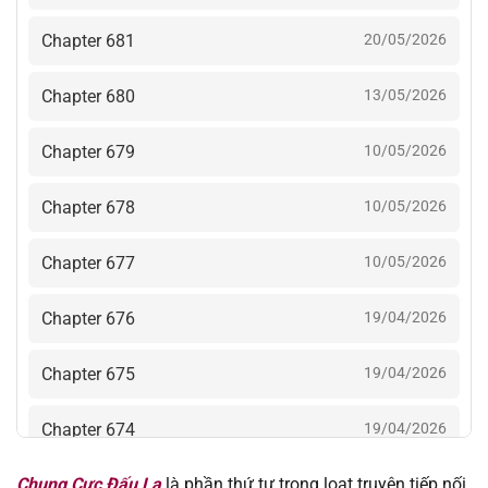
Chapter 681
20/05/2026
Chapter 680
13/05/2026
Chapter 679
10/05/2026
Chapter 678
10/05/2026
Chapter 677
10/05/2026
Chapter 676
19/04/2026
Chapter 675
19/04/2026
Chapter 674
19/04/2026
Chung Cực Đấu La
là phần thứ tư trong loạt truyện tiếp nối
Chapter 673
25/03/2026