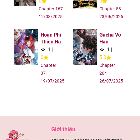
0
0
Chapter 167
Chapter 58
12/08/2025
23/06/2025
Hoạn Phi
Gacha Vô
Thiên Hạ
Hạn
1
|
1
|
0
5.0
Chapter
Chapter
371
204
19/07/2025
26/07/2025
Giới thiệu