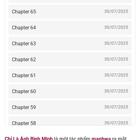
Chapter 65
30/07/2025
Chapter 64
30/07/2025
Chapter 63
30/07/2025
Chapter 62
30/07/2025
Chapter 61
30/07/2025
Chapter 60
30/07/2025
Chapter 59
30/07/2025
Chapter 58
30/07/2025
Chỉ Là Ánh Bình Minh
là một tác phẩm
manhwa
ra mắt
Chapter 57
30/07/2025