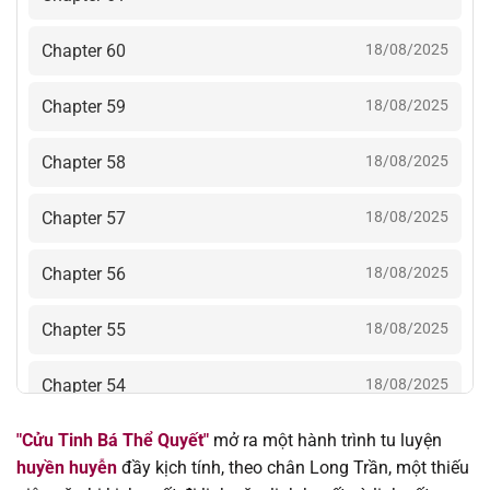
Chapter 60
18/08/2025
Chapter 59
18/08/2025
Chapter 58
18/08/2025
Chapter 57
18/08/2025
Chapter 56
18/08/2025
Chapter 55
18/08/2025
Chapter 54
18/08/2025
"Cửu Tinh Bá Thể Quyết"
mở ra một hành trình tu luyện
Chapter 53
18/08/2025
huyền huyễn
đầy kịch tính, theo chân Long Trần, một thiếu