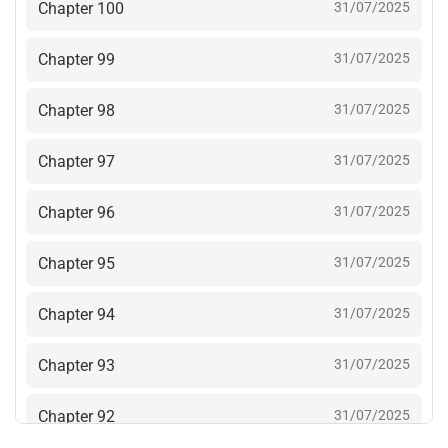
Chapter 100
31/07/2025
Chapter 99
31/07/2025
Chapter 98
31/07/2025
Chapter 97
31/07/2025
Chapter 96
31/07/2025
Chapter 95
31/07/2025
Chapter 94
31/07/2025
Chapter 93
31/07/2025
Chapter 92
31/07/2025