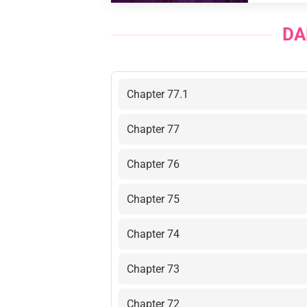
DA
Chapter 77.1
Chapter 77
Chapter 76
Chapter 75
Chapter 74
Chapter 73
Chapter 72