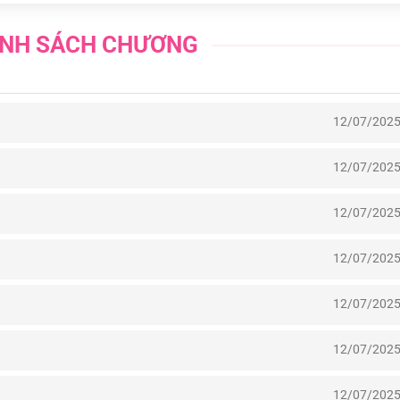
NH SÁCH CHƯƠNG
12/07/202
12/07/202
12/07/202
12/07/202
12/07/202
12/07/202
12/07/202