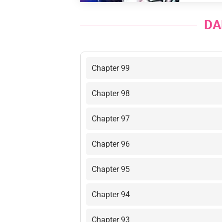
DA
Chapter 99
Chapter 98
Chapter 97
Chapter 96
Chapter 95
Chapter 94
Chapter 93