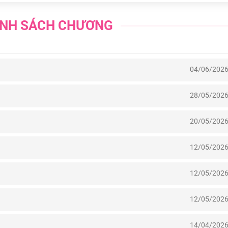
NH SÁCH CHƯƠNG
04/06/202
28/05/202
20/05/202
12/05/202
12/05/202
12/05/202
14/04/202