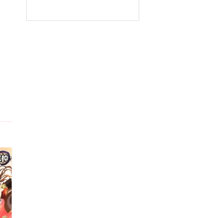
5
5
5
5
5
5
5
5
5