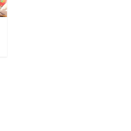
5
5
5
5
5
5
5
5
5