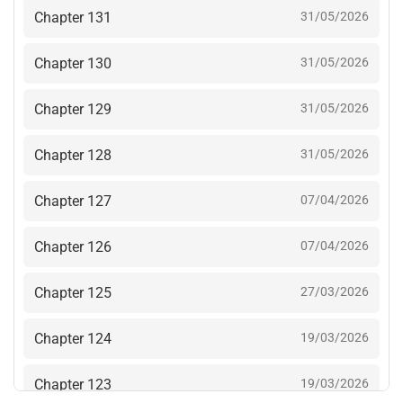
Chapter 131
31/05/2026
Chapter 130
31/05/2026
Chapter 129
31/05/2026
Chapter 128
31/05/2026
Chapter 127
07/04/2026
Chapter 126
07/04/2026
Chapter 125
27/03/2026
Chapter 124
19/03/2026
Chapter 123
19/03/2026