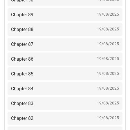
Chapter 89
19/08/2025
Chapter 88
19/08/2025
Chapter 87
19/08/2025
Chapter 86
19/08/2025
Chapter 85
19/08/2025
Chapter 84
19/08/2025
Chapter 83
19/08/2025
Chapter 82
19/08/2025